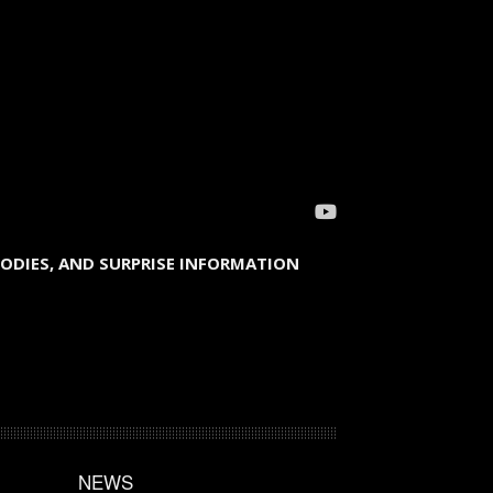
OODIES, AND SURPRISE INFORMATION
NEWS