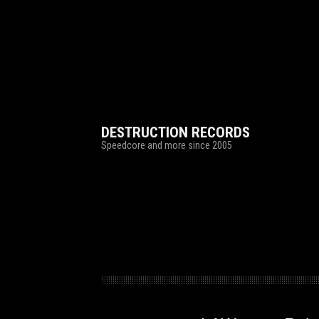
DESTRUCTION RECORDS
Speedcore and more since 2005