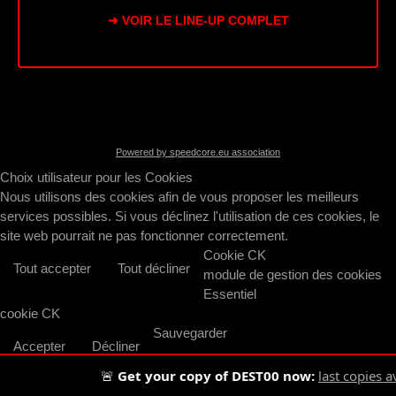
➜ VOIR LE LINE-UP COMPLET
Powered by speedcore.eu association
Choix utilisateur pour les Cookies
Nous utilisons des cookies afin de vous proposer les meilleurs
services possibles. Si vous déclinez l'utilisation de ces cookies, le
site web pourrait ne pas fonctionner correctement.
Cookie CK
Tout accepter
Tout décliner
module de gestion des cookies
Essentiel
cookie CK
Sauvegarder
Accepter
Décliner
🚨
Get your copy of DEST00 now:
last copies av